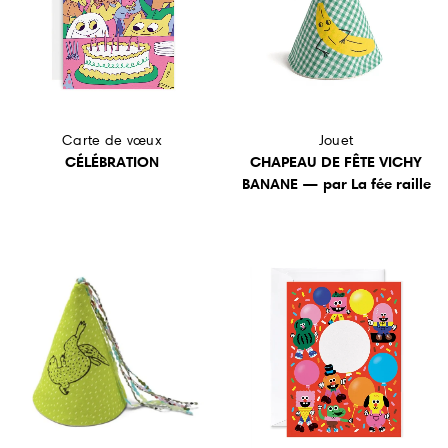
Jouet
Carte de vœux
CHAPEAU DE FÊTE VICHY
CÉLÉBRATION
BANANE — par La fée raille