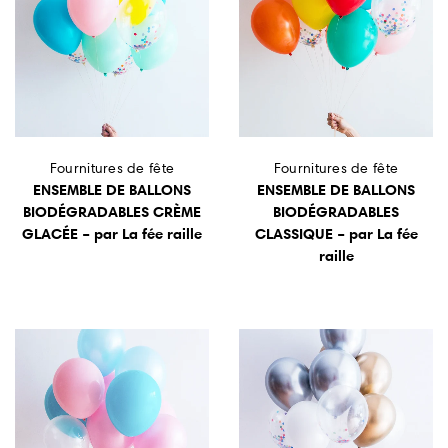
Fournitures de fête
Fournitures de fête
ENSEMBLE DE BALLONS
ENSEMBLE DE BALLONS
BIODÉGRADABLES CRÈME
BIODÉGRADABLES
GLACÉE – par La fée raille
CLASSIQUE – par La fée
raille