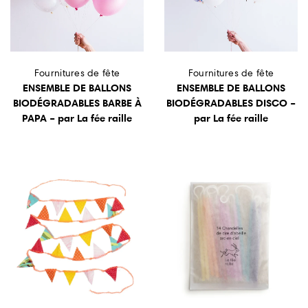
Fournitures de fête
Fournitures de fête
ENSEMBLE DE BALLONS
ENSEMBLE DE BALLONS
BIODÉGRADABLES BARBE À
BIODÉGRADABLES DISCO –
PAPA – par La fée raille
par La fée raille