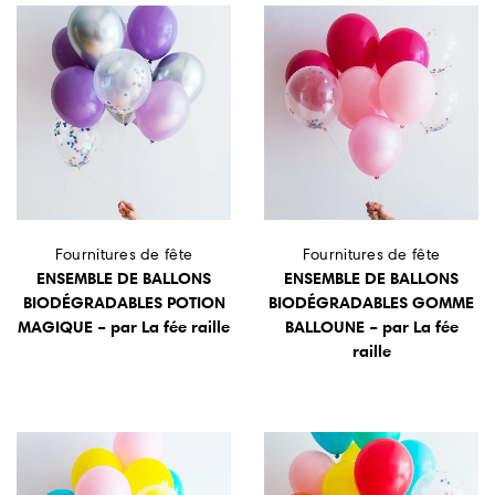
Fournitures de fête
Fournitures de fête
ENSEMBLE DE BALLONS
ENSEMBLE DE BALLONS
BIODÉGRADABLES POTION
BIODÉGRADABLES GOMME
MAGIQUE – par La fée raille
BALLOUNE – par La fée
raille