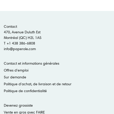
Contact
470, Avenue Duluth Est
Montréal (QC) H2L 1A5
T +1 438 386-6808
info@paperole.com
Contact et informations générales
Offres d'emploi
Sur demande
Politique d'achat, de livraison et de retour
Politique de confidentialité
Devenez grossiste
Vente en gros avec FAIRE