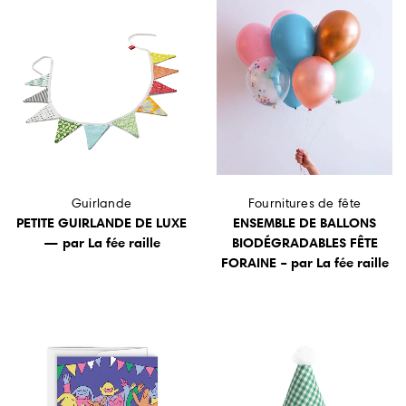
Guirlande
Fournitures de fête
PETITE GUIRLANDE DE LUXE
ENSEMBLE DE BALLONS
— par La fée raille
BIODÉGRADABLES FÊTE
FORAINE – par La fée raille