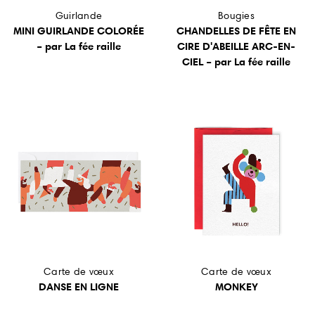
Guirlande
Bougies
MINI GUIRLANDE COLORÉE
CHANDELLES DE FÊTE EN
– par La fée raille
CIRE D'ABEILLE ARC-EN-
CIEL – par La fée raille
Carte de vœux
Carte de vœux
DANSE EN LIGNE
MONKEY