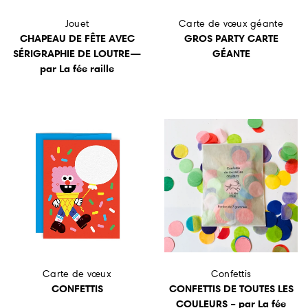
Jouet
Carte de vœux géante
CHAPEAU DE FÊTE AVEC
GROS PARTY CARTE
SÉRIGRAPHIE DE LOUTRE—
GÉANTE
par La fée raille
Carte de vœux
Confettis
CONFETTIS
CONFETTIS DE TOUTES LES
COULEURS – par La fée