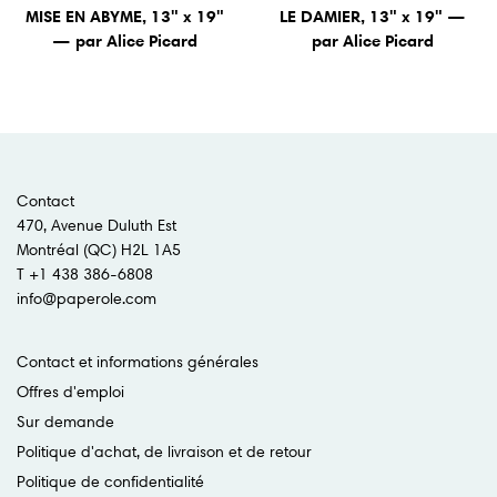
MISE EN ABYME, 13" x 19"
LE DAMIER, 13" x 19" —
— par Alice Picard
par Alice Picard
Contact
470, Avenue Duluth Est
Montréal (QC) H2L 1A5
T +1 438 386-6808
info@paperole.com
Contact et informations générales
Offres d'emploi
Sur demande
Politique d'achat, de livraison et de retour
Politique de confidentialité