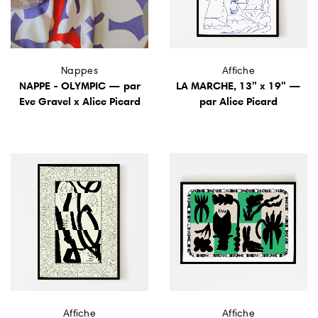
Nappes
Affiche
NAPPE - OLYMPIC — par
LA MARCHE, 13" x 19" —
Eve Gravel x Alice Picard
par Alice Picard
Affiche
Affiche