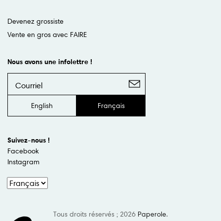
Devenez grossiste
Vente en gros avec FAIRE
Nous avons une infolettre !
English
Français
Suivez-nous !
Facebook
Instagram
Tous droits réservés ; 2026
Paperole
.