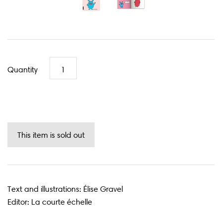
Quantity
Text and illustrations: Élise Gravel
Editor: La courte échelle