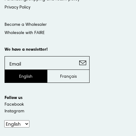
Privacy Policy
Become a Wholesaler
Wholesale with FAIRE
We have a newsletter!
English
Français
Follow us
Facebook
Instagram