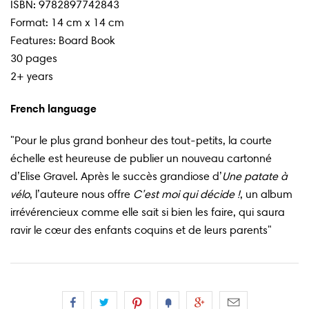
ISBN:
9782897742843
Format: 14 cm x 14 cm
Features: Board Book
30 pages
2+ years
French language
"Pour le plus grand bonheur des tout-petits, la courte
échelle est heureuse de publier un nouveau cartonné
d’Elise Gravel. Après le succès grandiose d’
Une patate à
vélo
, l’auteure nous offre
C’est moi qui décide !
, un album
irrévérencieux comme elle sait si bien les faire, qui saura
ravir le cœur des enfants coquins et de leurs parents"