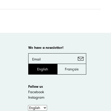
We have a newsletter!
English
Français
Follow us
Facebook
Instagram