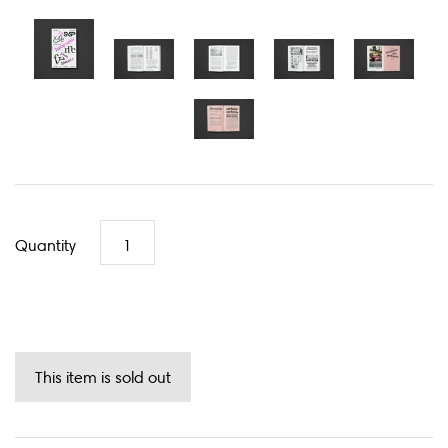
Quantity