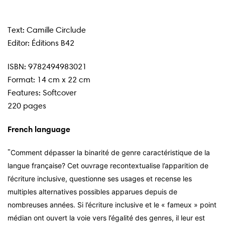
Text: Camille Circlude
Editor: Éditions B42
ISBN:
9782494983021
Format: 14
cm x 22 cm
Features: Softcover
220 pages
French language
"
Comment dépasser la binarité de genre caractéristique de la
langue française? Cet ouvrage recontextualise l’apparition de
l’écriture inclusive, questionne ses usages et recense les
multiples alternatives possibles apparues depuis de
nombreuses années. Si l’écriture inclusive et le « fameux » point
médian ont ouvert la voie vers l’égalité des genres, il leur est