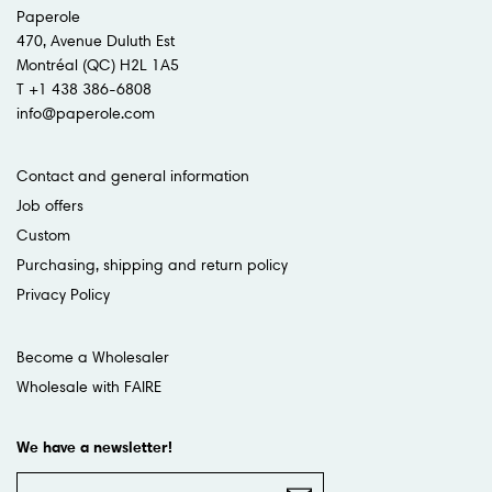
Paperole
470, Avenue Duluth Est
Montréal (QC) H2L 1A5
T +1 438 386-6808
info@paperole.com
Contact and general information
Job offers
Custom
Purchasing, shipping and return policy
Privacy Policy
Become a Wholesaler
Wholesale with FAIRE
We have a newsletter!