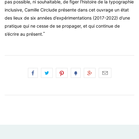
pas possible, ni souhaitable, de figer l’histoire de la typographie
inclusive, Camille Circlude présente dans cet ouvrage un état
des lieux de six années d’expérimentations (2017-2022) d’une
pratique qui ne cesse de se propager, et qui continue de
"
s’écrire au présent.