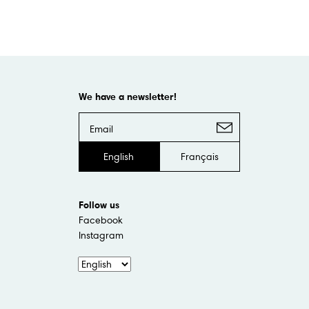
We have a newsletter!
English
Français
Follow us
Facebook
Instagram